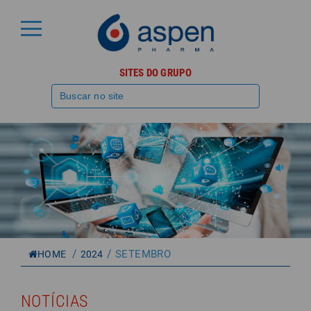
SITES DO GRUPO
/
/
SETEMBRO
HOME
2024
NOTÍCIAS