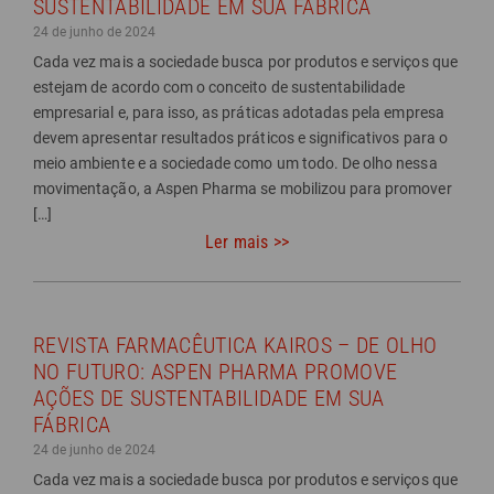
SUSTENTABILIDADE EM SUA FÁBRICA
24 de junho de 2024
Cada vez mais a sociedade busca por produtos e serviços que
estejam de acordo com o conceito de sustentabilidade
empresarial e, para isso, as práticas adotadas pela empresa
devem apresentar resultados práticos e significativos para o
meio ambiente e a sociedade como um todo. De olho nessa
movimentação, a Aspen Pharma se mobilizou para promover
[…]
Ler mais >>
REVISTA FARMACÊUTICA KAIROS – DE OLHO
NO FUTURO: ASPEN PHARMA PROMOVE
AÇÕES DE SUSTENTABILIDADE EM SUA
FÁBRICA
24 de junho de 2024
Cada vez mais a sociedade busca por produtos e serviços que