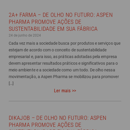
2A+ FARMA – DE OLHO NO FUTURO: ASPEN
PHARMA PROMOVE AÇÕES DE
SUSTENTABILIDADE EM SUA FÁBRICA
24 de junho de 2024
Cada vez mais a sociedade busca por produtos e serviços que
estejam de acordo com o conceito de sustentabilidade
empresarial e, para isso, as práticas adotadas pela empresa
devem apresentar resultados práticos e significativos para o
meio ambiente e a sociedade como um todo. De olho nessa
movimentação, a Aspen Pharma se mobilizou para promover
[…]
Ler mais >>
DIKAJOB – DE OLHO NO FUTURO: ASPEN
PHARMA PROMOVE AÇÕES DE