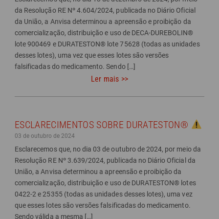
da Resolução RE Nº 4.604/2024, publicada no Diário Oficial
da União, a Anvisa determinou a apreensão e proibição da
comercialização, distribuição e uso de DECA-DUREBOLIN®
lote 900469 e DURATESTON® lote 75628 (todas as unidades
desses lotes), uma vez que esses lotes são versões
falsificadas do medicamento. Sendo […]
Ler mais >>
ESCLARECIMENTOS SOBRE DURATESTON®
03 de outubro de 2024
Esclarecemos que, no dia 03 de outubro de 2024, por meio da
Resolução RE Nº 3.639/2024, publicada no Diário Oficial da
União, a Anvisa determinou a apreensão e proibição da
comercialização, distribuição e uso de DURATESTON® lotes
0422-2 e 25355 (todas as unidades desses lotes), uma vez
que esses lotes são versões falsificadas do medicamento.
Sendo válida a mesma […]