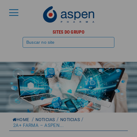
SITES DO GRUPO
/
/
/
HOME
NOTICIAS
NOTICIAS
2A+ FARMA – ASPEN...