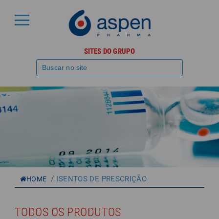
SITES DO GRUPO
/
ISENTOS DE PRESCRIÇÃO
HOME
TODOS OS PRODUTOS