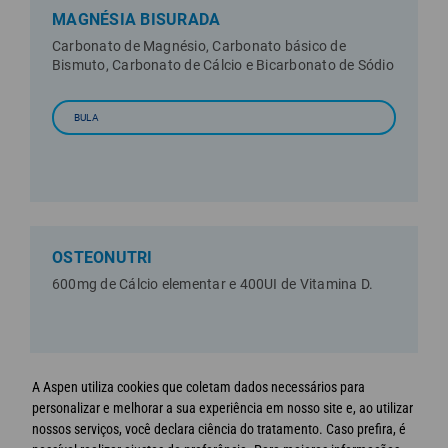
MAGNÉSIA BISURADA
Carbonato de Magnésio, Carbonato básico de
Bismuto, Carbonato de Cálcio e Bicarbonato de Sódio
BULA
OSTEONUTRI
600mg de Cálcio elementar e 400UI de Vitamina D.
A Aspen utiliza cookies que coletam dados necessários para
personalizar e melhorar a sua experiência em nosso site e, ao utilizar
nossos serviços, você declara ciência do tratamento. Caso prefira, é