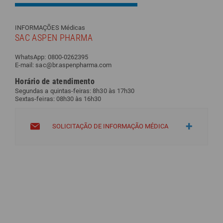
INFORMAÇÕES Médicas
SAC ASPEN PHARMA
WhatsApp: 0800-0262395
E-mail: sac@br.aspenpharma.com
Horário de atendimento
Segundas a quintas-feiras: 8h30 às 17h30
Sextas-feiras: 08h30 às 16h30
SOLICITAÇÃO DE INFORMAÇÃO MÉDICA