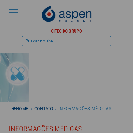
SITES DO GRUPO
/
/
INFORMAÇÕES MÉDICAS
HOME
CONTATO
INFORMAÇÕES MÉDICAS