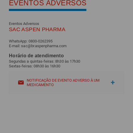
EVENTOS ADVERSOS
Eventos Adversos
SAC ASPEN PHARMA
WhatsApp: 0800-0262395
E-mail: sac@br.aspenpharma.com
Horário de atendimento
Segundas a quintas-feiras: 8h30 às 17h30
Sextas-feiras: 08h30 às 16h30
NOTIFICAÇÃO DE EVENTO ADVERSO À UM
MEDICAMENTO