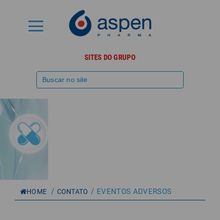
SITES DO GRUPO
/
/
EVENTOS ADVERSOS
HOME
CONTATO