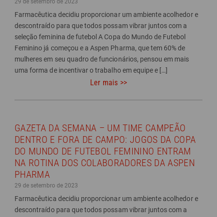
29 de setembro de 2023
Farmacêutica decidiu proporcionar um ambiente acolhedor e
descontraído para que todos possam vibrar juntos com a
seleção feminina de futebol A Copa do Mundo de Futebol
Feminino já começou e a Aspen Pharma, que tem 60% de
mulheres em seu quadro de funcionários, pensou em mais
uma forma de incentivar o trabalho em equipe e […]
Ler mais >>
GAZETA DA SEMANA – UM TIME CAMPEÃO
DENTRO E FORA DE CAMPO: JOGOS DA COPA
DO MUNDO DE FUTEBOL FEMININO ENTRAM
NA ROTINA DOS COLABORADORES DA ASPEN
PHARMA
29 de setembro de 2023
Farmacêutica decidiu proporcionar um ambiente acolhedor e
descontraído para que todos possam vibrar juntos com a