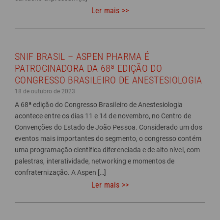
Ler mais >>
SNIF BRASIL – ASPEN PHARMA É
PATROCINADORA DA 68ª EDIÇÃO DO
CONGRESSO BRASILEIRO DE ANESTESIOLOGIA
18 de outubro de 2023
A 68ª edição do Congresso Brasileiro de Anestesiologia
acontece entre os dias 11 e 14 de novembro, no Centro de
Convenções do Estado de João Pessoa. Considerado um dos
eventos mais importantes do segmento, o congresso contém
uma programação científica diferenciada e de alto nível, com
palestras, interatividade, networking e momentos de
confraternização. A Aspen […]
Ler mais >>