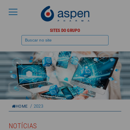
SITES DO GRUPO
/
2023
HOME
NOTÍCIAS