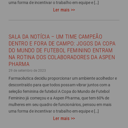
uma forma de incentivar o trabalho em equipe e […]
Ler mais >>
SALA DA NOTÍCIA – UM TIME CAMPEÃO
DENTRO E FORA DE CAMPO: JOGOS DA COPA
DO MUNDO DE FUTEBOL FEMININO ENTRAM
NA ROTINA DOS COLABORADORES DA ASPEN
PHARMA
29 de setembro de 2023
Farmacêutica decidiu proporcionar um ambiente acolhedor e
descontraído para que todos possam vibrar juntos com a
seleção feminina de futebol A Copa do Mundo de Futebol
Feminino já começou e a Aspen Pharma, que tem 60% de
mulheres em seu quadro de funcionários, pensou em mais
uma forma de incentivar o trabalho em equipe e […]
Ler mais >>