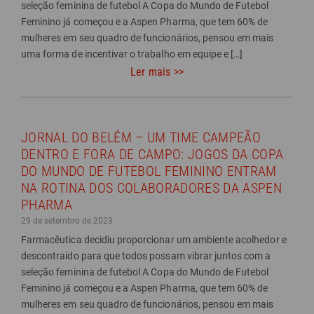
seleção feminina de futebol A Copa do Mundo de Futebol
Feminino já começou e a Aspen Pharma, que tem 60% de
mulheres em seu quadro de funcionários, pensou em mais
uma forma de incentivar o trabalho em equipe e […]
Ler mais >>
JORNAL DO BELÉM – UM TIME CAMPEÃO
DENTRO E FORA DE CAMPO: JOGOS DA COPA
DO MUNDO DE FUTEBOL FEMININO ENTRAM
NA ROTINA DOS COLABORADORES DA ASPEN
PHARMA
29 de setembro de 2023
Farmacêutica decidiu proporcionar um ambiente acolhedor e
descontraído para que todos possam vibrar juntos com a
seleção feminina de futebol A Copa do Mundo de Futebol
Feminino já começou e a Aspen Pharma, que tem 60% de
mulheres em seu quadro de funcionários, pensou em mais