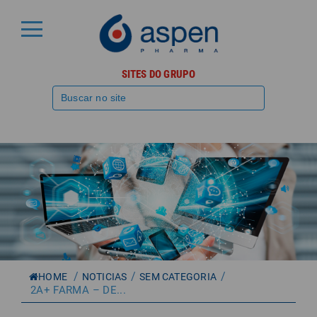
SITES DO GRUPO
/
/
/
HOME
NOTICIAS
SEM CATEGORIA
2A+ FARMA – DE...