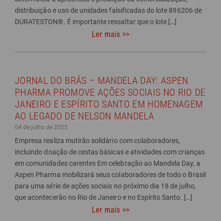
distribuição e uso de unidades falsificadas do lote 896206 de
DURATESTON®. É importante ressaltar que o lote […]
Ler mais >>
JORNAL DO BRÁS – MANDELA DAY: ASPEN
PHARMA PROMOVE AÇÕES SOCIAIS NO RIO DE
JANEIRO E ESPÍRITO SANTO EM HOMENAGEM
AO LEGADO DE NELSON MANDELA
04 de julho de 2025
Empresa realiza mutirão solidário com colaboradores,
incluindo doação de cestas básicas e atividades com crianças
em comunidades carentes Em celebração ao Mandela Day, a
Aspen Pharma mobilizará seus colaboradores de todo o Brasil
para uma série de ações sociais no próximo dia 18 de julho,
que acontecerão no Rio de Janeiro e no Espírito Santo. […]
Ler mais >>