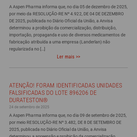
A Aspen Pharma informa que, no dia 05 de dezembro de 2025,
por meio da RESOLUÇÃO-RE Nº 4.922, DE 04 DE DEZEMBRO
DE 2025, publicada no Diário Oficial da União, a Anvisa
determinou a proibição da comercialização, distribuição,
importação, propaganda e uso de diversos medicamentos de
fabricação atribuída a uma empresa (Landerlan) não
regularizada no […]
Ler mais >>
ATENÇÃO! FORAM IDENTIFICADAS UNIDADES
FALSIFICADAS DO LOTE 896206 DE
DURATESTON®
24 de setembro de 2025
A Aspen Pharma informa que, no dia 09 de setembro de 2025,
por meio RESOLUÇÃO-RE Nº 3.482, DE 8 DE SETEMBRO DE
2025, publicada no Diário Oficial da União, a Anvisa
determinou a apreensão e proibição da comercialização,