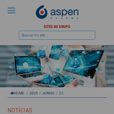
SITES DO GRUPO
/
/
/
23
HOME
2025
JUNHO
NOTÍCIAS