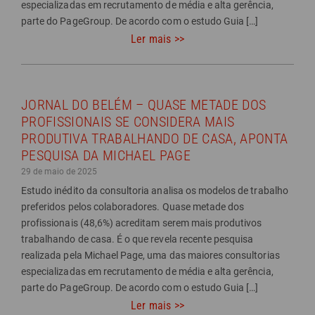
especializadas em recrutamento de média e alta gerência,
parte do PageGroup. De acordo com o estudo Guia […]
Ler mais >>
JORNAL DO BELÉM – QUASE METADE DOS
PROFISSIONAIS SE CONSIDERA MAIS
PRODUTIVA TRABALHANDO DE CASA, APONTA
PESQUISA DA MICHAEL PAGE
29 de maio de 2025
Estudo inédito da consultoria analisa os modelos de trabalho
preferidos pelos colaboradores. Quase metade dos
profissionais (48,6%) acreditam serem mais produtivos
trabalhando de casa. É o que revela recente pesquisa
realizada pela Michael Page, uma das maiores consultorias
especializadas em recrutamento de média e alta gerência,
parte do PageGroup. De acordo com o estudo Guia […]
Ler mais >>