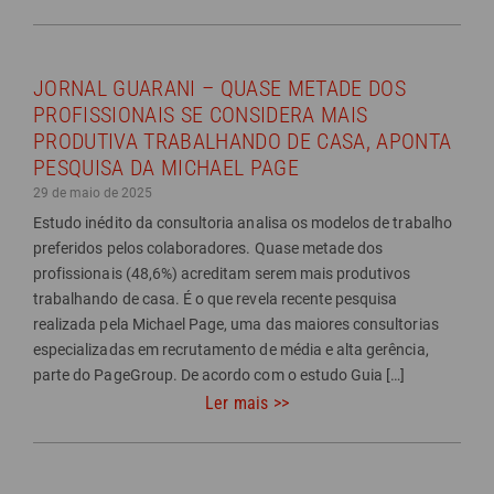
JORNAL GUARANI – QUASE METADE DOS
PROFISSIONAIS SE CONSIDERA MAIS
PRODUTIVA TRABALHANDO DE CASA, APONTA
PESQUISA DA MICHAEL PAGE
29 de maio de 2025
Estudo inédito da consultoria analisa os modelos de trabalho
preferidos pelos colaboradores. Quase metade dos
profissionais (48,6%) acreditam serem mais produtivos
trabalhando de casa. É o que revela recente pesquisa
realizada pela Michael Page, uma das maiores consultorias
especializadas em recrutamento de média e alta gerência,
parte do PageGroup. De acordo com o estudo Guia […]
Ler mais >>