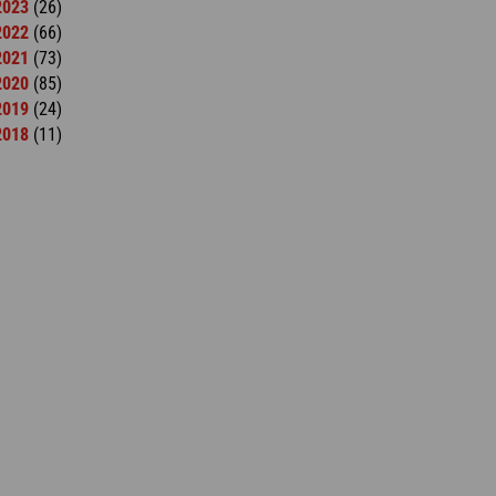
2023
(26)
2022
(66)
2021
(73)
2020
(85)
2019
(24)
2018
(11)