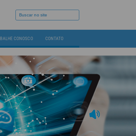
BALHE CONOSCO
CONTATO