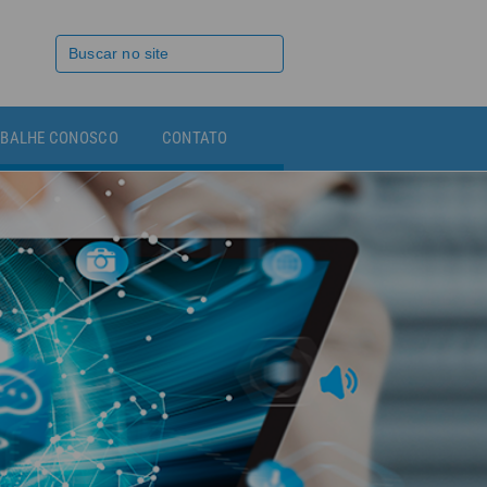
BALHE CONOSCO
CONTATO