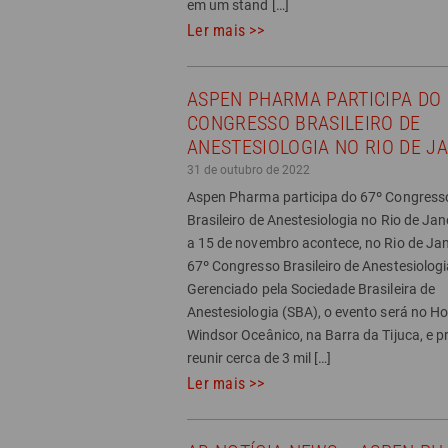
em um stand […]
Ler mais >>
ASPEN PHARMA PARTICIPA DO 
CONGRESSO BRASILEIRO DE
ANESTESIOLOGIA NO RIO DE JA
31 de outubro de 2022
Aspen Pharma participa do 67º Congress
Brasileiro de Anestesiologia no Rio de Jan
a 15 de novembro acontece, no Rio de Jan
67º Congresso Brasileiro de Anestesiologi
Gerenciado pela Sociedade Brasileira de
Anestesiologia (SBA), o evento será no Ho
Windsor Oceânico, na Barra da Tijuca, e p
reunir cerca de 3 mil […]
Ler mais >>