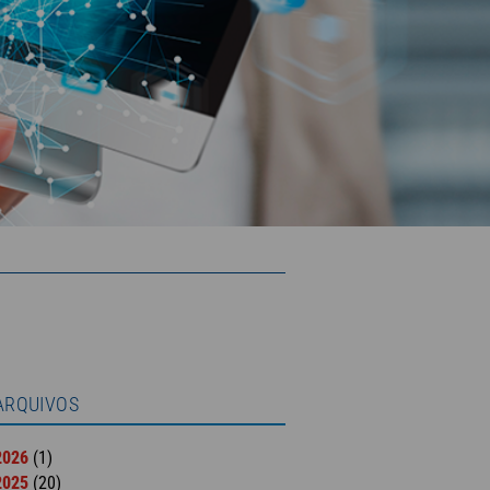
ARQUIVOS
2026
(1)
2025
(20)