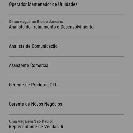
Operador Mantenedor de Utilidades
Cinco vagas no Rio de Janeiro:
Analista de Treinamento e Desenvolvimento
Analista de Comunicação
Assistente Comercial
Gerente de Produtos OTC
Gerente de Novos Negócios
Uma vaga em São Paulo:
Representante de Vendas Jr.