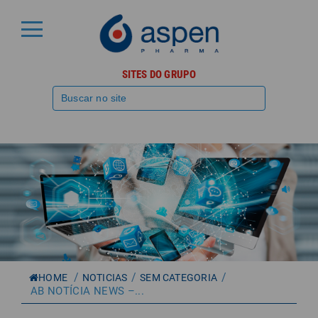
SITES DO GRUPO
/
/
/
HOME
NOTICIAS
SEM CATEGORIA
AB NOTÍCIA NEWS –...