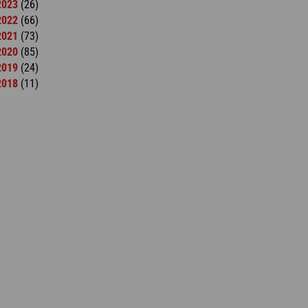
2023
(26)
2022
(66)
2021
(73)
2020
(85)
2019
(24)
2018
(11)