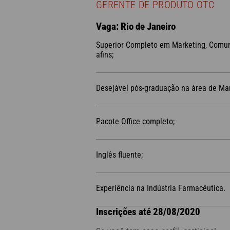
GERENTE DE PRODUTO OTC
Vaga: Rio de Janeiro
Superior Completo em Marketing, Comun
afins;
Desejável pós-graduação na área de Mar
Pacote Office completo;
Inglês fluente;
Experiência na Indústria Farmacêutica.
Inscrições até 28/08/2020