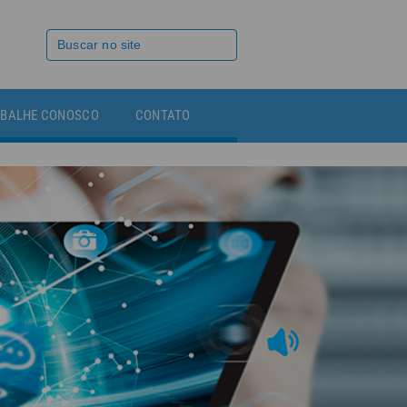
BALHE CONOSCO
CONTATO