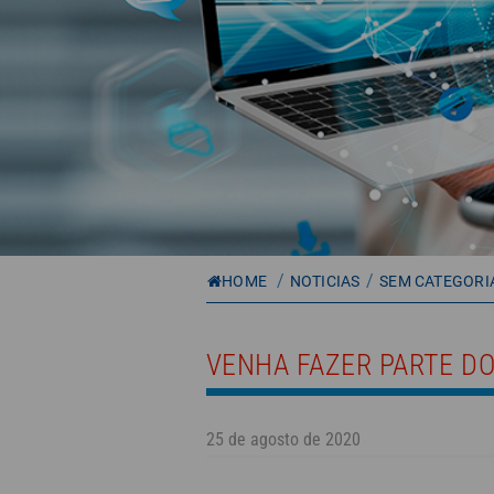
/
/
HOME
NOTICIAS
SEM CATEGORI
VENHA FAZER PARTE DO
25 de agosto de 2020