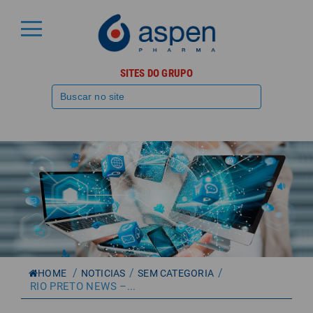
SITES DO GRUPO
/
/
/
HOME
NOTICIAS
SEM CATEGORIA
RIO PRETO NEWS –...