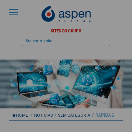
SITES DO GRUPO
/
/
/
RÁPIDAS
HOME
NOTICIAS
SEM CATEGORIA