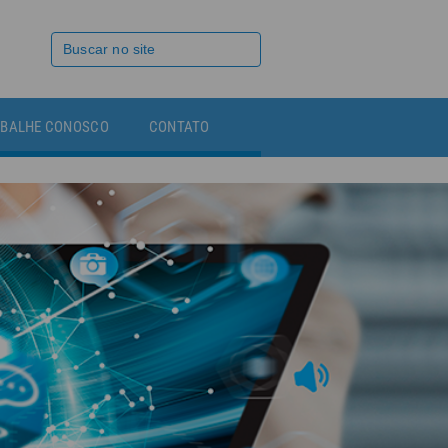
BALHE CONOSCO
CONTATO