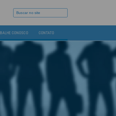
BALHE CONOSCO
CONTATO