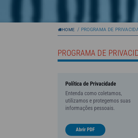
/
PROGRAMA DE PRIVACID
HOME
PROGRAMA DE PRIVACI
Política de Privacidade
Entenda como coletamos,
utilizamos e protegemos suas
informações pessoais.
Abrir PDF