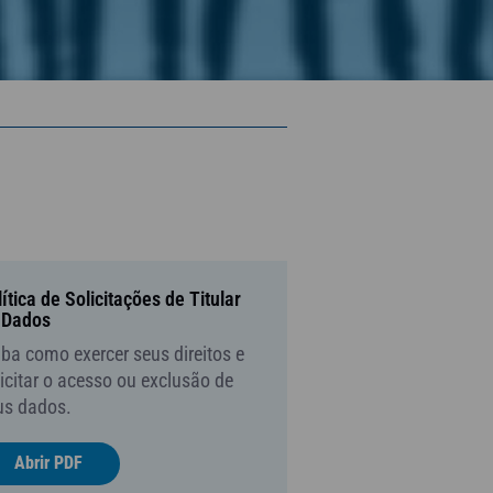
ítica de Solicitações de Titular
 Dados
iba como exercer seus direitos e
icitar o acesso ou exclusão de
us dados.
Abrir PDF