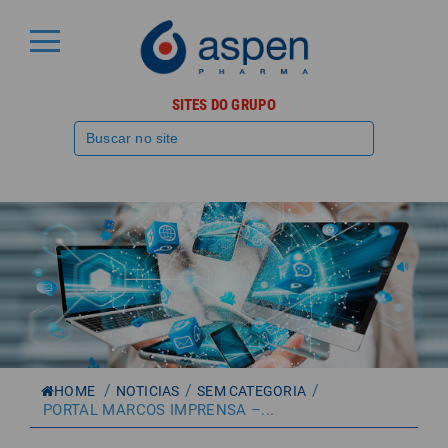
SITES DO GRUPO
/
/
/
HOME
NOTICIAS
SEM CATEGORIA
PORTAL MARCOS IMPRENSA –...