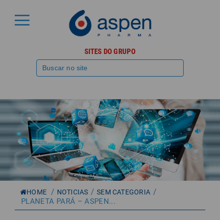
SITES DO GRUPO
/
/
/
HOME
NOTICIAS
SEM CATEGORIA
PLANETA PARÁ – ASPEN...