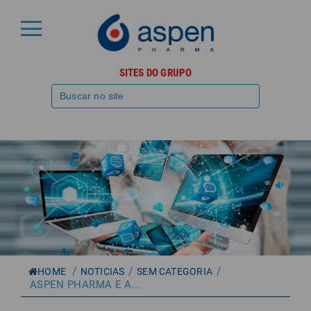
SITES DO GRUPO
/
/
/
HOME
NOTICIAS
SEM CATEGORIA
ASPEN PHARMA E A...