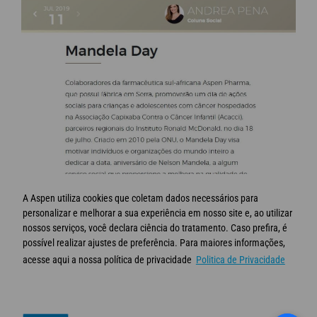
A Aspen utiliza cookies que coletam dados necessários para
personalizar e melhorar a sua experiência em nosso site e, ao utilizar
nossos serviços, você declara ciência do tratamento. Caso prefira, é
possível realizar ajustes de preferência. Para maiores informações,
acesse aqui a nossa política de privacidade
Politica de Privacidade
© Aspen 2020 - Todos os direitos reservados
Termos de Uso
Política de privacidade