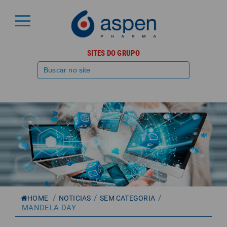
SITES DO GRUPO
/
/
/
HOME
NOTICIAS
SEM CATEGORIA
MANDELA DAY