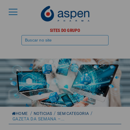
SITES DO GRUPO
/
/
/
HOME
NOTICIAS
SEM CATEGORIA
GAZETA DA SEMANA –...