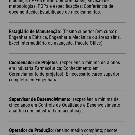
mudança, CAPAS e Não Conformidades; Revisão de
metodologias, POPs e especificações; Conferência de
documentação; Estabilidade de medicamentos;
Estagiário de Manutenção
: (Ensino superior (em curso):
Engenharia Elétrica, Engenharia Mecânica ou áreas afins.
Excel intermediário ou avançado. Pacote Office);
Coordenador de Projetos
: (experiência mínima de 3 anos
em Industria Farmacêutica; Conhecimento em
Gerenciamento de projetos). É necessário curso superior
completo em Engenharia;
Supervisor de Desenvolvimento
: (experiência mínima de
cinco anos em Controle de Qualidade e Desenvolvimento
analítico em Indústria Farmacêutica);
Operador de Produção
: (ensino médio completo; pacote