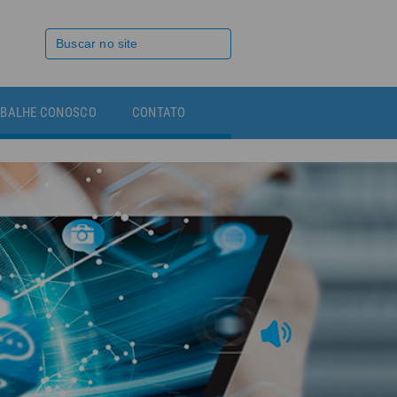
BALHE CONOSCO
CONTATO