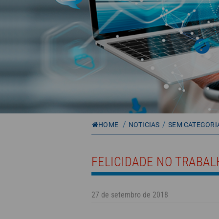
/
/
HOME
NOTICIAS
SEM CATEGORI
FELICIDADE NO TRABA
27 de setembro de 2018