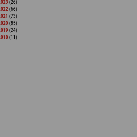
2023
(26)
2022
(66)
2021
(73)
2020
(85)
2019
(24)
2018
(11)