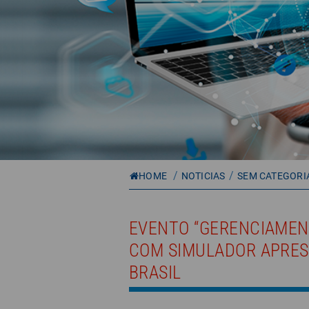
/
/
HOME
NOTICIAS
SEM CATEGORI
EVENTO “GERENCIAMEN
COM SIMULADOR APRES
BRASIL