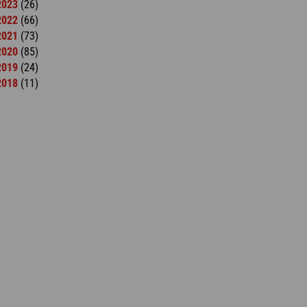
2023
(26)
2022
(66)
2021
(73)
2020
(85)
2019
(24)
2018
(11)