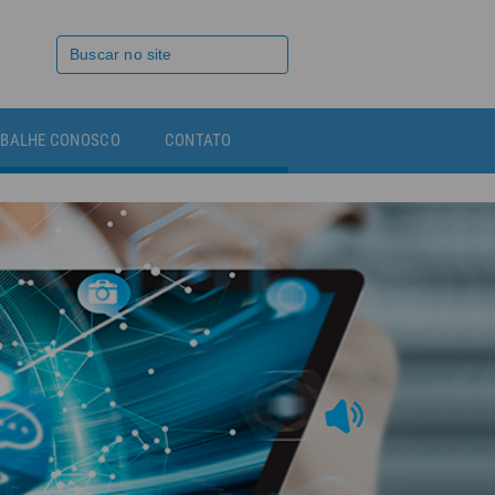
BALHE CONOSCO
CONTATO