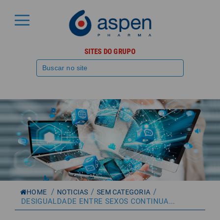
SITES DO GRUPO
/
/
/
HOME
NOTICIAS
SEM CATEGORIA
DESIGUALDADE ENTRE SEXOS CONTINUA...