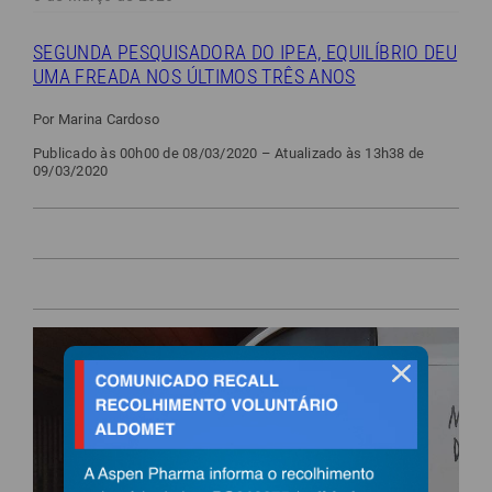
SEGUNDA PESQUISADORA DO IPEA, EQUILÍBRIO DEU
UMA FREADA NOS ÚLTIMOS TRÊS ANOS
Por Marina Cardoso
Publicado às 00h00 de 08/03/2020 – Atualizado às 13h38 de
09/03/2020
fechar