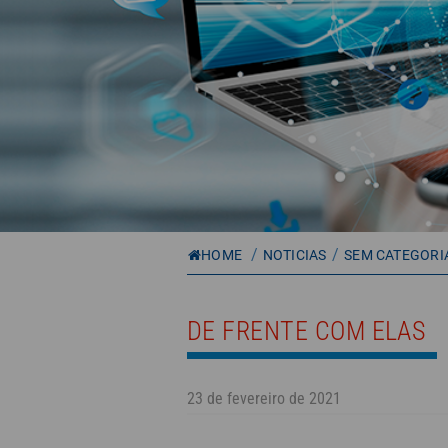
/
/
HOME
NOTICIAS
SEM CATEGORI
DE FRENTE COM ELAS
23 de fevereiro de 2021