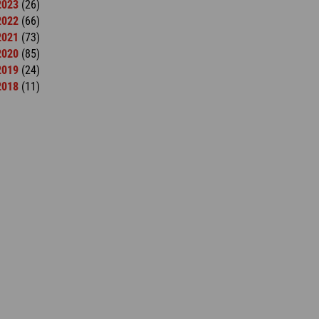
2023
(26)
2022
(66)
2021
(73)
2020
(85)
2019
(24)
2018
(11)