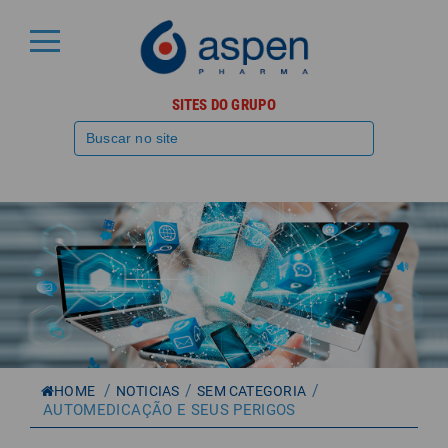
SITES DO GRUPO
/
/
/
HOME
NOTICIAS
SEM CATEGORIA
AUTOMEDICAÇÃO E SEUS PERIGOS