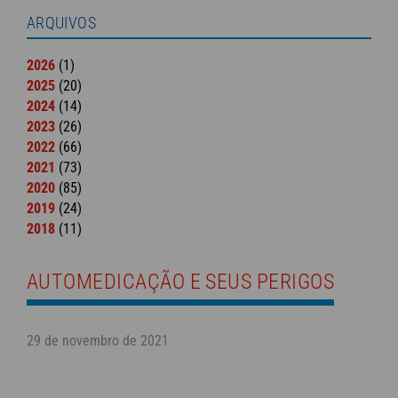
ARQUIVOS
2026
(1)
2025
(20)
2024
(14)
2023
(26)
2022
(66)
2021
(73)
2020
(85)
2019
(24)
2018
(11)
AUTOMEDICAÇÃO E SEUS PERIGOS
29 de novembro de 2021