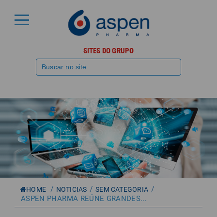
SITES DO GRUPO
/
/
/
HOME
NOTICIAS
SEM CATEGORIA
ASPEN PHARMA REÚNE GRANDES...