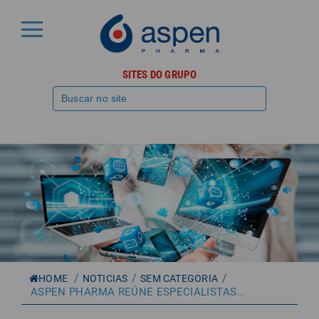
SITES DO GRUPO
/
/
/
HOME
NOTICIAS
SEM CATEGORIA
ASPEN PHARMA REÚNE ESPECIALISTAS...