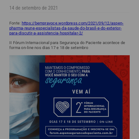
14 de setembro de 2021
Fonte:
https://bempravoce.wordpress.com/2021/09/12/aspen-
pharma-reune-especialistas-da-saude-do-brasil-e-do-exterior-
para-discutir-a-assistencia-hospitalar-2/
II Fórum Internacional para Segurança do Paciente acontece de
forma on-line nos dias 17 e 18 de setembro