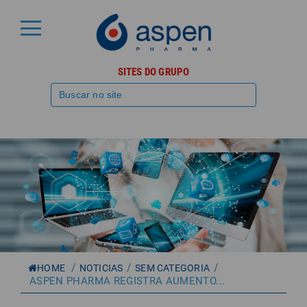
SITES DO GRUPO
/
/
/
HOME
NOTICIAS
SEM CATEGORIA
ASPEN PHARMA REGISTRA AUMENTO...