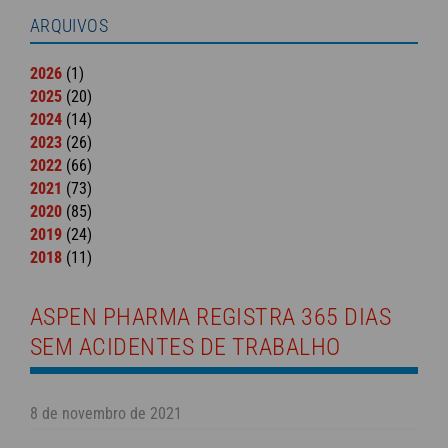
ARQUIVOS
2026
(1)
2025
(20)
2024
(14)
2023
(26)
2022
(66)
2021
(73)
2020
(85)
2019
(24)
2018
(11)
ASPEN PHARMA REGISTRA 365 DIAS
SEM ACIDENTES DE TRABALHO
8 de novembro de 2021