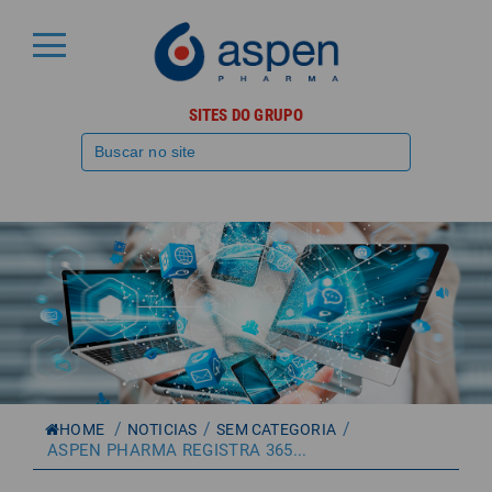
SITES DO GRUPO
/
/
/
HOME
NOTICIAS
SEM CATEGORIA
ASPEN PHARMA REGISTRA 365...