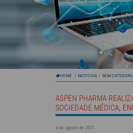
/
/
HOME
NOTICIAS
SEM CATEGORI
ASPEN PHARMA REALIZ
SOCIEDADE MÉDICA, E
4 de agosto de 2021