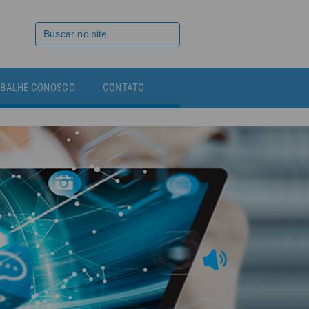
BALHE CONOSCO
CONTATO