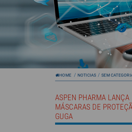
/
/
HOME
NOTICIAS
SEM CATEGORI
ASPEN PHARMA LANÇA 
MÁSCARAS DE PROTEÇÃ
GUGA