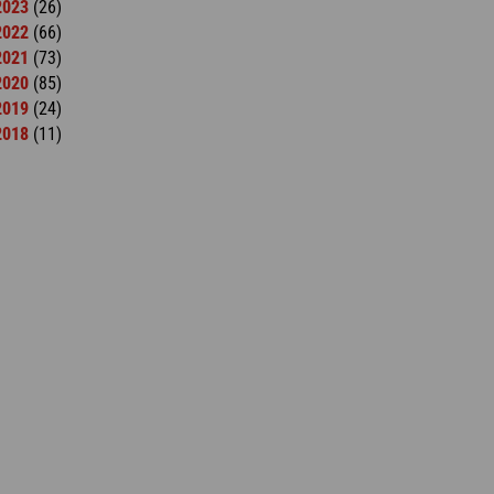
2023
(26)
2022
(66)
2021
(73)
2020
(85)
2019
(24)
2018
(11)