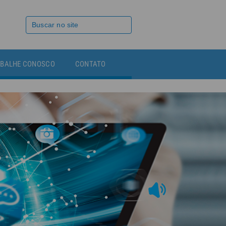
BALHE CONOSCO
CONTATO