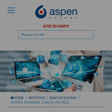
SITES DO GRUPO
/
/
/
HOME
NOTICIAS
SEM CATEGORIA
ASPEN PHARMA LANÇA FILTROS...