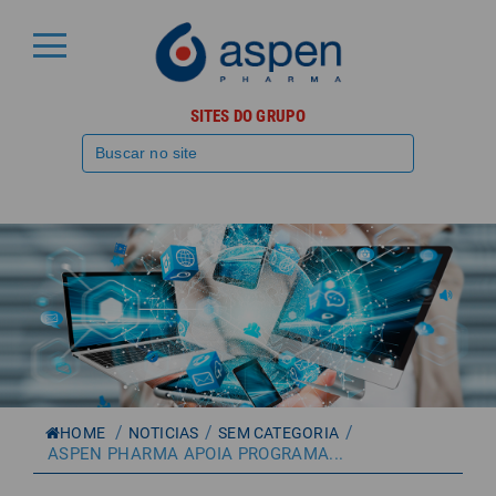
SITES DO GRUPO
/
/
/
HOME
NOTICIAS
SEM CATEGORIA
ASPEN PHARMA APOIA PROGRAMA...