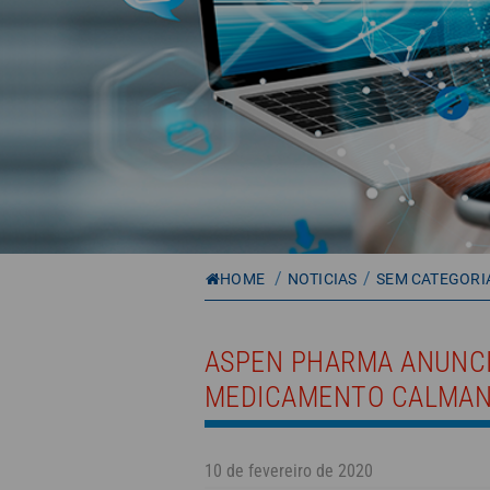
/
/
HOME
NOTICIAS
SEM CATEGORI
ASPEN PHARMA ANUNC
MEDICAMENTO CALMA
10 de fevereiro de 2020