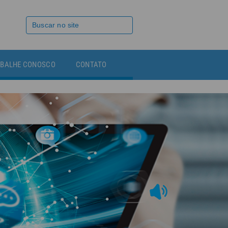
BALHE CONOSCO
CONTATO