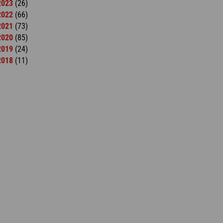
2023
(26)
2022
(66)
2021
(73)
2020
(85)
2019
(24)
2018
(11)