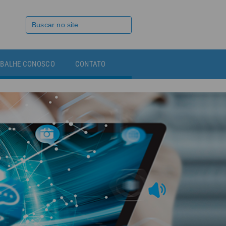
BALHE CONOSCO
CONTATO