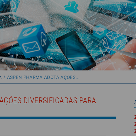
/
ASPEN PHARMA ADOTA AÇÕES...
A
AÇÕES DIVERSIFICADAS PARA