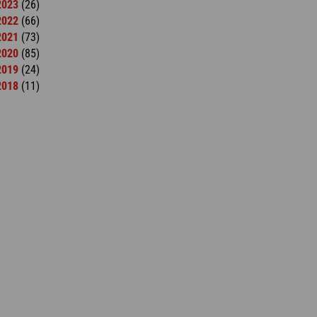
2023
(26)
2022
(66)
2021
(73)
2020
(85)
2019
(24)
2018
(11)