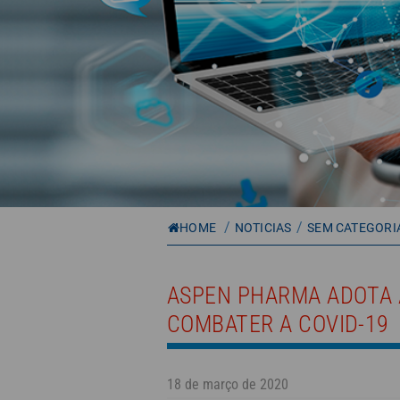
/
/
HOME
NOTICIAS
SEM CATEGORI
ASPEN PHARMA ADOTA 
COMBATER A COVID-19
18 de março de 2020