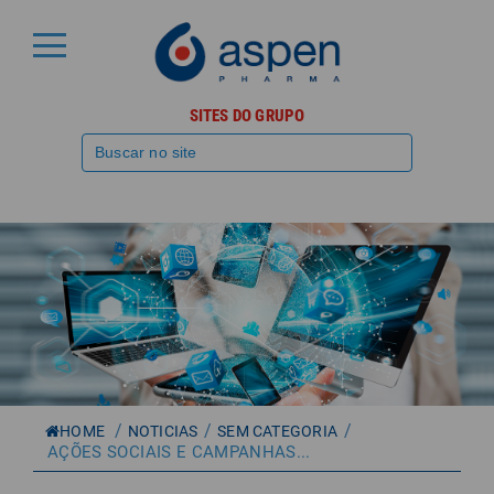
SITES DO GRUPO
/
/
/
HOME
NOTICIAS
SEM CATEGORIA
AÇÕES SOCIAIS E CAMPANHAS...