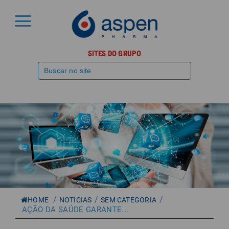
SITES DO GRUPO
/
/
/
HOME
NOTICIAS
SEM CATEGORIA
AÇÃO DA SAÚDE GARANTE...