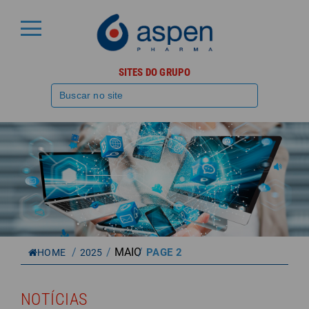
SITES DO GRUPO
/
/
MAIO
/
PAGE 2
HOME
2025
NOTÍCIAS