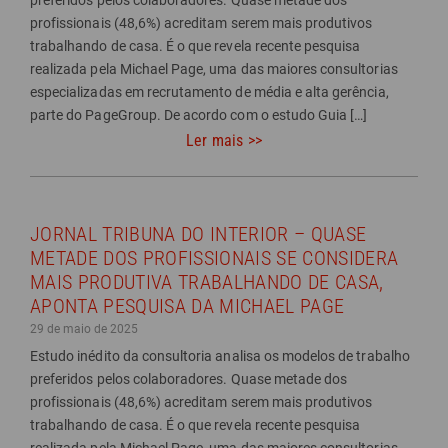
profissionais (48,6%) acreditam serem mais produtivos
trabalhando de casa. É o que revela recente pesquisa
realizada pela Michael Page, uma das maiores consultorias
especializadas em recrutamento de média e alta gerência,
parte do PageGroup. De acordo com o estudo Guia […]
Ler mais >>
JORNAL TRIBUNA DO INTERIOR – QUASE
METADE DOS PROFISSIONAIS SE CONSIDERA
MAIS PRODUTIVA TRABALHANDO DE CASA,
APONTA PESQUISA DA MICHAEL PAGE
29 de maio de 2025
Estudo inédito da consultoria analisa os modelos de trabalho
preferidos pelos colaboradores. Quase metade dos
profissionais (48,6%) acreditam serem mais produtivos
trabalhando de casa. É o que revela recente pesquisa
realizada pela Michael Page, uma das maiores consultorias