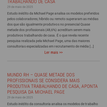
TRABALHANDO DE CASA
29 de maio de 2025
Estudo inédito da Michael Page analisa os modelos preferidos
pelos colaboradores; híbrido ou remoto superaram as médias
dos que são igualmente produtivos no presencial Quase
metade dos profissionais (48,6%) acreditam serem mais
produtivos trabalhando de casa. É o que revela recente
pesquisa realizada pela Michael Page, uma das maiores
consultorias especializadas em recrutamento de média […]
Ler mais >>
MUNDO RH – QUASE METADE DOS
PROFISSIONAIS SE CONSIDERA MAIS
PRODUTIVA TRABALHANDO DE CASA, APONTA
PESQUISA DA MICHAEL PAGE
29 de maio de 2025
Estudo inédito da consultoria analisa os modelos de trabalho