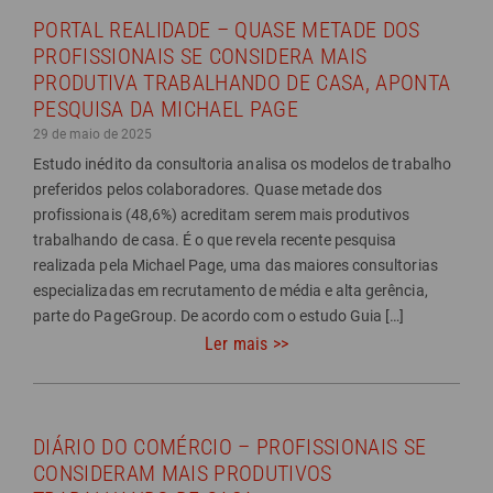
PORTAL REALIDADE – QUASE METADE DOS
PROFISSIONAIS SE CONSIDERA MAIS
PRODUTIVA TRABALHANDO DE CASA, APONTA
PESQUISA DA MICHAEL PAGE
29 de maio de 2025
Estudo inédito da consultoria analisa os modelos de trabalho
preferidos pelos colaboradores. Quase metade dos
profissionais (48,6%) acreditam serem mais produtivos
trabalhando de casa. É o que revela recente pesquisa
realizada pela Michael Page, uma das maiores consultorias
especializadas em recrutamento de média e alta gerência,
parte do PageGroup. De acordo com o estudo Guia […]
Ler mais >>
DIÁRIO DO COMÉRCIO – PROFISSIONAIS SE
CONSIDERAM MAIS PRODUTIVOS