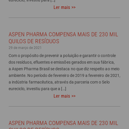
Ler mais >>
ASPEN PHARMA COMPENSA MAIS DE 230 MIL
QUILOS DE RESÍDUOS
29 de março de 2021
Com o propósito de prevenir a poluição e garantir o controle
dos resíduos, efluentes e emissões gerados em sua fábrica,
a Aspen Pharma Brasil se destaca no que diz respeito ao meio
ambiente. No período de fevereiro de 2019 a fevereiro de 2021,
a indústria farmacêutica, através da parceria com o Selo
eureciclo, investiu para que a […]
Ler mais >>
ASPEN PHARMA COMPENSA MAIS DE 230 MIL