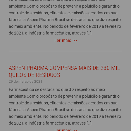
ambiente Com o propósito de prevenir a poluição e garantir o
controle dos resíduos, efluentes e emissões gerados em sua
fábrica, a Aspen Pharma Brasil se destaca no que diz respeito
ao meio ambiente. No período de fevereiro de 2019 a fevereiro
de 2021, a indústria farmacêutica, através […]
Ler mais >>
ASPEN PHARMA COMPENSA MAIS DE 230 MIL
QUILOS DE RESÍDUOS
29 de março de 2021
Farmacêutica se destaca no que diz respeito ao meio
ambiente Com o propósito de prevenir a poluição e garantir o
controle dos resíduos, efluentes e emissões gerados em sua
fábrica, a Aspen Pharma Brasil se destaca no que diz respeito
ao meio ambiente. No período de fevereiro de 2019 a fevereiro
de 2021, a indústria farmacêutica, através […]
Ler mais >>