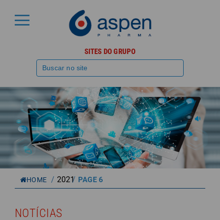
SITES DO GRUPO
/
2021
/
PAGE 6
HOME
NOTÍCIAS