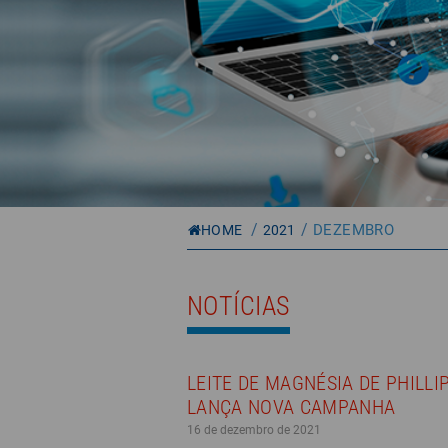
/
/
DEZEMBRO
HOME
2021
NOTÍCIAS
LEITE DE MAGNÉSIA DE PHILLI
LANÇA NOVA CAMPANHA
16 de dezembro de 2021