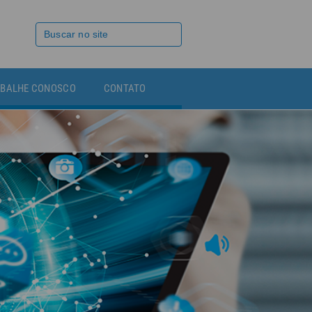
BALHE CONOSCO
CONTATO