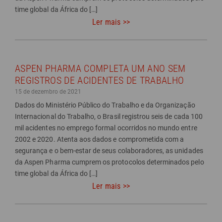
time global da África do […]
Ler mais >>
ASPEN PHARMA COMPLETA UM ANO SEM
REGISTROS DE ACIDENTES DE TRABALHO
15 de dezembro de 2021
Dados do Ministério Público do Trabalho e da Organização
Internacional do Trabalho, o Brasil registrou seis de cada 100
mil acidentes no emprego formal ocorridos no mundo entre
2002 e 2020. Atenta aos dados e comprometida com a
segurança e o bem-estar de seus colaboradores, as unidades
da Aspen Pharma cumprem os protocolos determinados pelo
time global da África do […]
Ler mais >>