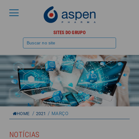
SITES DO GRUPO
/
/
MARÇO
HOME
2021
NOTÍCIAS