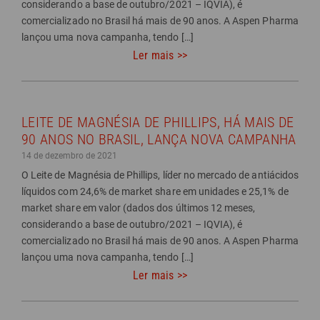
considerando a base de outubro/2021 – IQVIA), é
comercializado no Brasil há mais de 90 anos. A Aspen Pharma
lançou uma nova campanha, tendo […]
Ler mais >>
LEITE DE MAGNÉSIA DE PHILLIPS, HÁ MAIS DE
90 ANOS NO BRASIL, LANÇA NOVA CAMPANHA
14 de dezembro de 2021
O Leite de Magnésia de Phillips, líder no mercado de antiácidos
líquidos com 24,6% de market share em unidades e 25,1% de
market share em valor (dados dos últimos 12 meses,
considerando a base de outubro/2021 – IQVIA), é
comercializado no Brasil há mais de 90 anos. A Aspen Pharma
lançou uma nova campanha, tendo […]
Ler mais >>