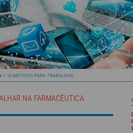
/
10 MOTIVOS PARA TRABALHAR...
A
BALHAR NA FARMACÊUTICA