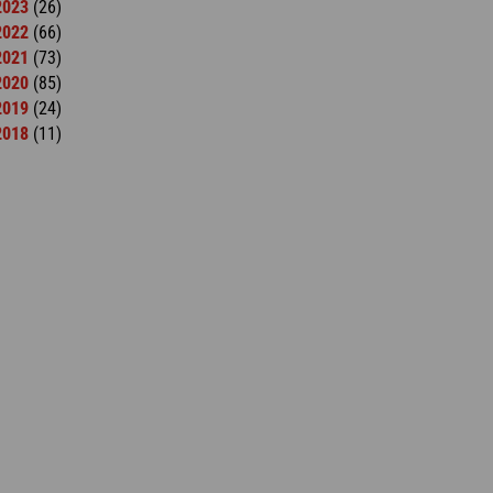
2023
(26)
2022
(66)
2021
(73)
2020
(85)
2019
(24)
2018
(11)