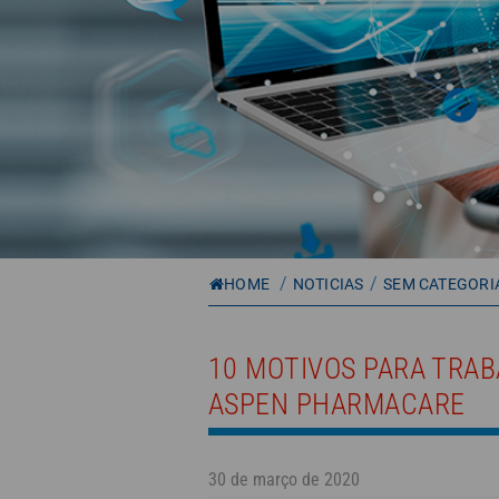
/
/
HOME
NOTICIAS
SEM CATEGORI
10 MOTIVOS PARA TRA
ASPEN PHARMACARE
30 de março de 2020