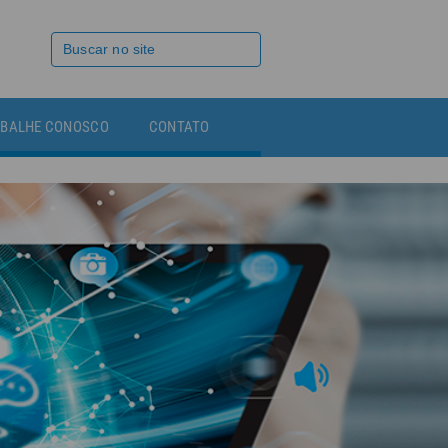
BALHE CONOSCO
CONTATO