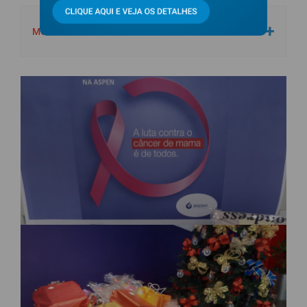
MCDIA FELIZ