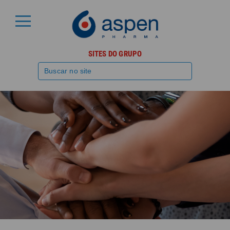
SITES DO GRUPO