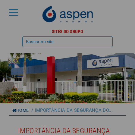
SITES DO GRUPO
/
IMPORTÂNCIA DA SEGURANÇA DO...
HOME
IMPORTÂNCIA DA SEGURANÇA